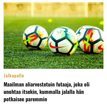
Jalkapallo
Maailman aliarvostetuin futaaja, joka oli
unohtaa itsekin, kummalla jalalla hän
potkaisee paremmin