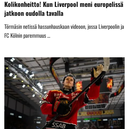
Kolikonheitto! Kun Liverpool meni europelissä
jatkoon oudolla tavalla
Törmäsin netissä hassunhauskaan videoon, jossa Liverpoolin ja
FC Kölnin paremmuus …