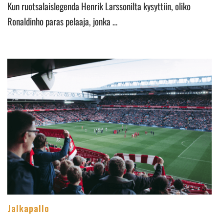
Kun ruotsalaislegenda Henrik Larssonilta kysyttiin, oliko
Ronaldinho paras pelaaja, jonka …
Jalkapallo