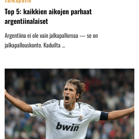
Top 5: kaikkien aikojen parhaat
argentiinalaiset
Argentiina ei ole vain jalkapallomaa — se on
jalkapallouskonto. Kaduilta …