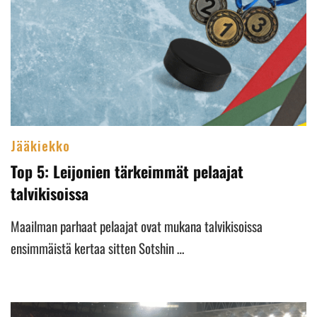
Jääkiekko
Top 5: Leijonien tärkeimmät pelaajat
talvikisoissa
Maailman parhaat pelaajat ovat mukana talvikisoissa
ensimmäistä kertaa sitten Sotshin …