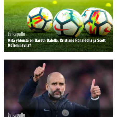
Jalkapallo
Mitä yhteistä on Gareth Balella, Cristiano Ronaldolla ja Scott
McTominaylla?
Jalkapallo