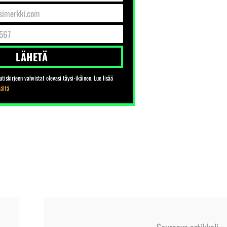
simerkki.com
567
LÄHETÄ
utiskirjeen vahvistat olevasi täysi-ikäinen. Lue lisää
äältä