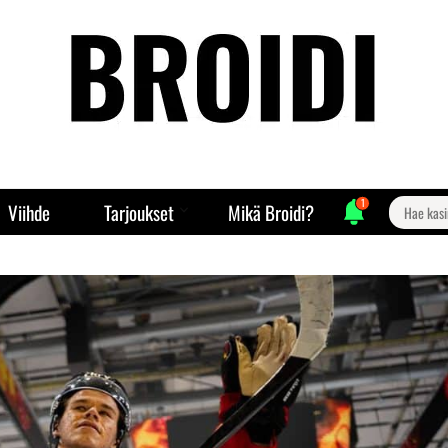
1
Search
Viihde
Tarjoukset
Mikä Broidi?
for: