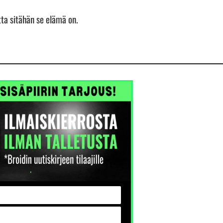
tta sitähän se elämä on.