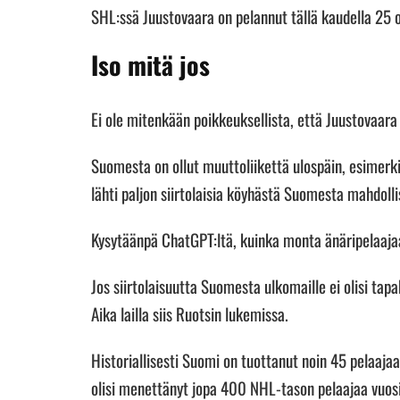
SHL:ssä Juustovaara on pelannut tällä kaudella 25 o
Iso mitä jos
Ei ole mitenkään poikkeuksellista, että Juustovaara e
Suomesta on ollut muuttoliikettä ulospäin, esimerki
lähti paljon siirtolaisia köyhästä Suomesta mahdoll
Kysytäänpä ChatGPT:ltä, kuinka monta änäripelaaja
Jos siirtolaisuutta Suomesta ulkomaille ei olisi ta
Aika lailla siis Ruotsin lukemissa.
Historiallisesti Suomi on tuottanut noin 45 pelaaja
olisi menettänyt jopa 400 NHL-tason pelaajaa vuos