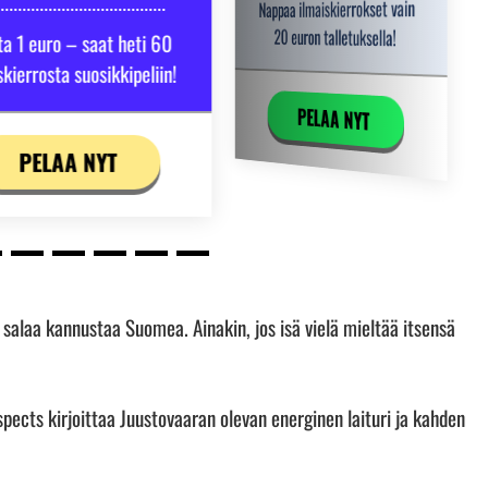
Nappaa ilmaiskierrokset vain
20 euron talletuksella!
eta 1 euro – saat heti 60
skierrosta suosikkipeliin!
PELAA NYT
PELAA NYT
ti salaa kannustaa Suomea. Ainakin, jos isä vielä mieltää itsensä
spects kirjoittaa Juustovaaran olevan energinen laituri ja kahden