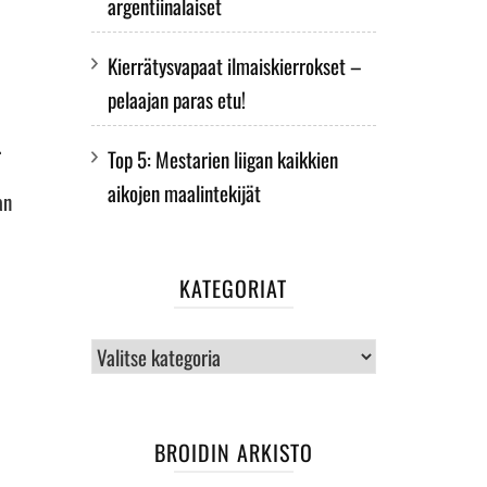
argentiinalaiset
Kierrätysvapaat ilmaiskierrokset –
pelaajan paras etu!
.
Top 5: Mestarien liigan kaikkien
aikojen maalintekijät
an
KATEGORIAT
Kategoriat
BROIDIN ARKISTO