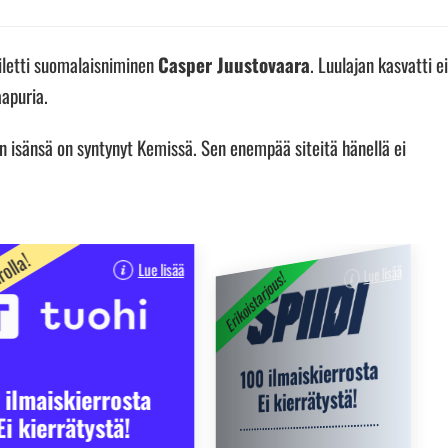
iiletti suomalaisniminen
Casper Juustovaara
. Luulajan kasvatti ei
aapuria.
nen isänsä on syntynyt Kemissä. Sen enempää siteitä hänellä ei
rolla!
Lue lisää
Lue lisää
Erikoistarjous!
100 ilmaiskierrosta
Ei kierrätystä!
 ilmaiskierrosta
Ei kierrätystä!