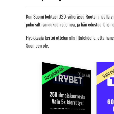
Kun Suomi kohtasi U20-välierässä Ruotsin, jäällä v
puhu silti sanaakaan suomea, ja hän edustaa länsin
Hyökkääjä kertoi ottelun alla Iltalehdelle, että hä
Suomeen ole.
Vain eu
Uusi pikakasino!
Huipputarjous!
Lue lisää
Lue lisää
250 ilmaiskierrosta
100 ilmaiskierrosta
Vain 5x kierrätys!
60
Ei kierrätystä!