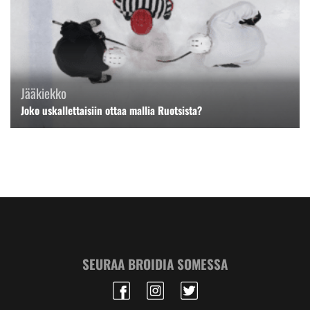
Jääkiekko
Joko uskallettaisiin ottaa mallia Ruotsista?
SEURAA BROIDIA SOMESSA