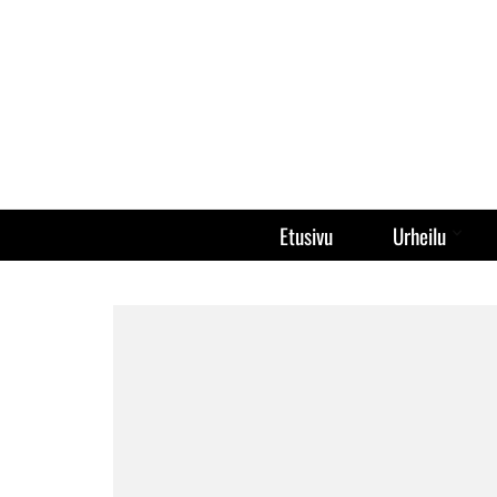
Etusivu
Urheilu