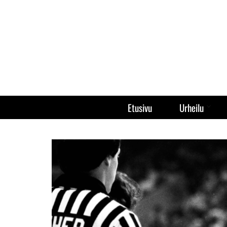
Etusivu
Urheilu