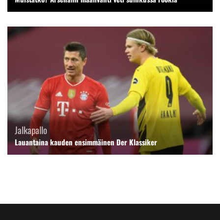
Jalkapallo
Lauantaina kauden ensimmäinen Der Klassiker