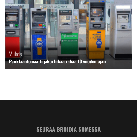
Viihde
Pankkiautomaatti jakoi liikaa rahaa 10 vuoden ajan
SEURAA BROIDIA SOMESSA