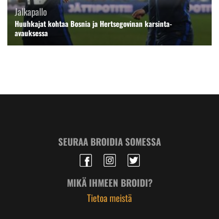
Jalkapallo
Huuhkajat kohtaa Bosnia ja Hertsegovinan karsinta-
avauksessa
SEURAA BROIDIA SOMESSA
MIKÄ IHMEEN BROIDI?
Tietoa meistä