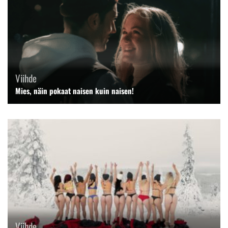
Viihde
Mies, näin pokaat naisen kuin naisen!
Viihde