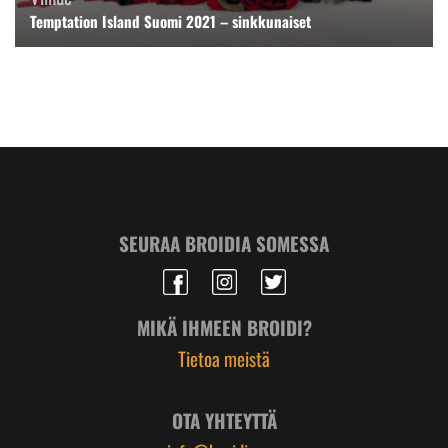
Temptation Island Suomi 2021 – sinkkunaiset
SEURAA BROIDIA SOMESSA
MIKÄ IHMEEN BROIDI?
Tietoa meistä
OTA YHTEYTTÄ