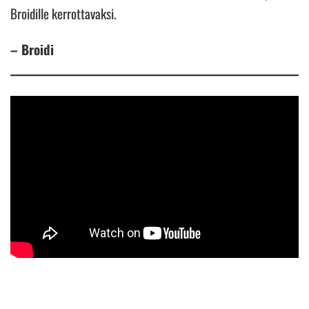
Broidille kerrottavaksi.
– Broidi