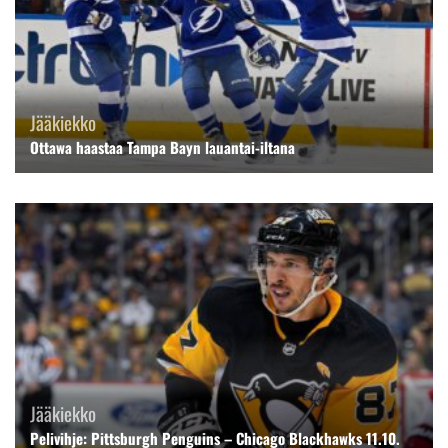
Jääkiekko
Ottawa haastaa Tampa Bayn lauantai-iltana
Jääkiekko
Pelivihje: Pittsburgh Penguins – Chicago Blackhawks 11.10.