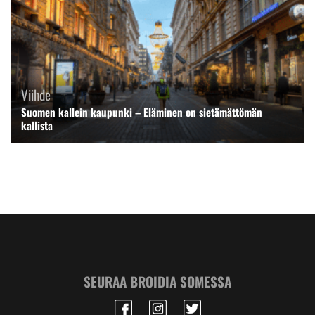
Viihde
Suomen kallein kaupunki – Eläminen on sietämättömän
kallista
SEURAA BROIDIA SOMESSA