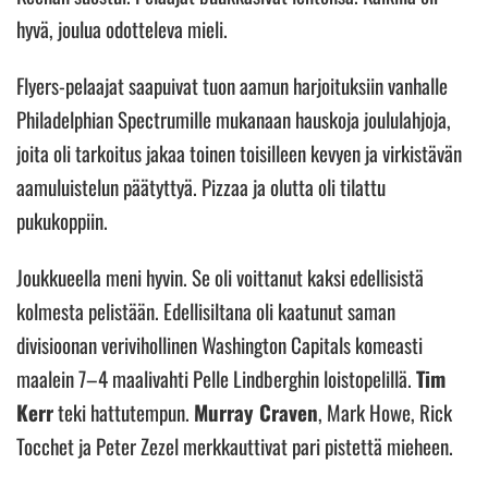
hyvä, joulua odotteleva mieli.
Flyers-pelaajat saapuivat tuon aamun harjoituksiin vanhalle
Philadelphian Spectrumille mukanaan hauskoja joululahjoja,
joita oli tarkoitus jakaa toinen toisilleen kevyen ja virkistävän
aamuluistelun päätyttyä. Pizzaa ja olutta oli tilattu
pukukoppiin.
Joukkueella meni hyvin. Se oli voittanut kaksi edellisistä
kolmesta pelistään. Edellisiltana oli kaatunut saman
divisioonan verivihollinen Washington Capitals komeasti
maalein 7–4 maalivahti Pelle Lindberghin loistopelillä.
Tim
Kerr
teki hattutempun.
Murray Craven
, Mark Howe, Rick
Tocchet ja Peter Zezel merkkauttivat pari pistettä mieheen.