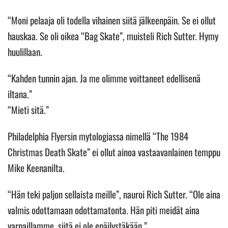
“Moni pelaaja oli todella vihainen siitä jälkeenpäin. Se ei ollut
hauskaa. Se oli oikea “Bag Skate”, muisteli Rich Sutter. Hymy
huulillaan.
“Kahden tunnin ajan. Ja me olimme voittaneet edellisenä
iltana.”
“Mieti sitä.”
Philadelphia Flyersin mytologiassa nimellä “The 1984
Christmas Death Skate” ei ollut ainoa vastaavanlainen temppu
Mike Keenanilta.
“Hän teki paljon sellaista meille”, nauroi Rich Sutter. “Ole aina
valmis odottamaan odottamatonta. Hän piti meidät aina
varpaillamme, siitä ei ole epäilystäkään.”