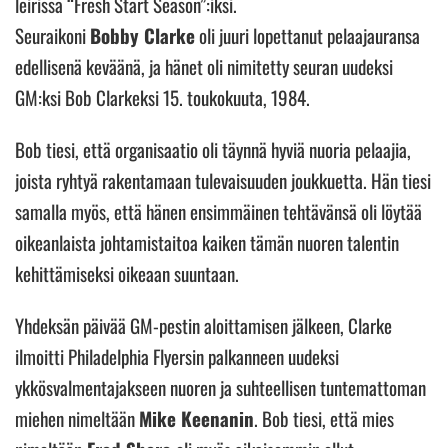
leirissä “Fresh Start Season”:iksi.
Seuraikoni
Bobby Clarke
oli juuri lopettanut pelaajauransa
edellisenä keväänä, ja hänet oli nimitetty seuran uudeksi
GM:ksi Bob Clarkeksi 15. toukokuuta, 1984.
Bob tiesi, että organisaatio oli täynnä hyviä nuoria pelaajia,
joista ryhtyä rakentamaan tulevaisuuden joukkuetta. Hän tiesi
samalla myös, että hänen ensimmäinen tehtävänsä oli löytää
oikeanlaista johtamistaitoa kaiken tämän nuoren talentin
kehittämiseksi oikeaan suuntaan.
Yhdeksän päivää GM-pestin aloittamisen jälkeen, Clarke
ilmoitti Philadelphia Flyersin palkanneen uudeksi
ykkösvalmentajakseen nuoren ja suhteellisen tuntemattoman
miehen nimeltään
Mike Keenanin
. Bob tiesi, että mies