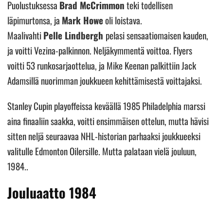
Puolustuksessa
Brad McCrimmon
teki todellisen
läpimurtonsa, ja
Mark Howe
oli loistava.
Maalivahti
Pelle Lindbergh
pelasi sensaatiomaisen kauden,
ja voitti Vezina-palkinnon. Neljäkymmentä voittoa. Flyers
voitti 53 runkosarjaottelua, ja Mike Keenan palkittiin Jack
Adamsillä nuorimman joukkueen kehittämisestä voittajaksi.
Stanley Cupin playoffeissa keväällä 1985 Philadelphia marssi
aina finaaliin saakka, voitti ensimmäisen ottelun, mutta hävisi
sitten neljä seuraavaa NHL-historian parhaaksi joukkueeksi
valitulle Edmonton Oilersille. Mutta palataan vielä jouluun,
1984..
Jouluaatto 1984