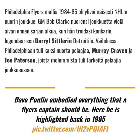
Philadelphia Flyers mallia 1984-85 oli ylivoimaisesti NHL:n
nuorin joukkue. GM Bob Clarke nuorensi joukkuetta vielä
aivan ennen sarjan alkua, kun hän treidasi konkarin,
legendaarisen
Darryl Sittlerin
Detroitiin. Vaihdossa
Philadelphiaan tuli kaksi nuorta pelaajaa,
Murray Craven
ja
Joe Paterson
, joista molemmista tuli tärkeitä pelaajia
joukkueeseen.
Dave Poulin embodied everything that a
flyers captain should be. Here he is
highlighted back in 1985
pic.twitter.com/Ul2vPQIAFt