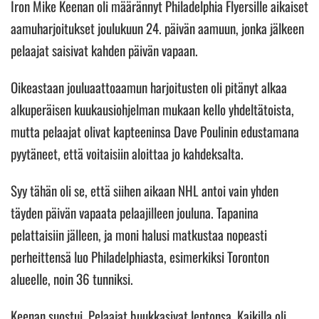
Iron Mike Keenan oli määrännyt Philadelphia Flyersille aikaiset
aamuharjoitukset joulukuun 24. päivän aamuun, jonka jälkeen
pelaajat saisivat kahden päivän vapaan.
Oikeastaan jouluaattoaamun harjoitusten oli pitänyt alkaa
alkuperäisen kuukausiohjelman mukaan kello yhdeltätoista,
mutta pelaajat olivat kapteeninsa Dave Poulinin edustamana
pyytäneet, että voitaisiin aloittaa jo kahdeksalta.
Syy tähän oli se, että siihen aikaan NHL antoi vain yhden
täyden päivän vapaata pelaajilleen jouluna. Tapanina
pelattaisiin jälleen, ja moni halusi matkustaa nopeasti
perheittensä luo Philadelphiasta, esimerkiksi Toronton
alueelle, noin 36 tunniksi.
Keenan suostui. Pelaajat buukkasivat lentonsa. Kaikilla oli