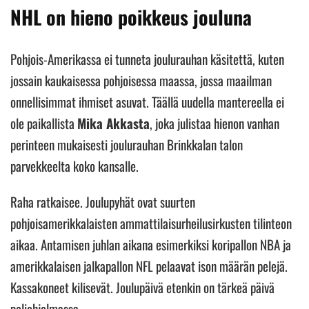
NHL on hieno poikkeus jouluna
Pohjois-Amerikassa ei tunneta joulurauhan käsitettä, kuten
jossain kaukaisessa pohjoisessa maassa, jossa maailman
onnellisimmat ihmiset asuvat. Täällä uudella mantereella ei
ole paikallista
Mika Akkasta
, joka julistaa hienon vanhan
perinteen mukaisesti joulurauhan Brinkkalan talon
parvekkeelta koko kansalle.
Raha ratkaisee. Joulupyhät ovat suurten
pohjoisamerikkalaisten ammattilaisurheilusirkusten tilinteon
aikaa. Antamisen juhlan aikana esimerkiksi koripallon NBA ja
amerikkalaisen jalkapallon NFL pelaavat ison määrän pelejä.
Kassakoneet kilisevät. Joulupäivä etenkin on tärkeä päivä
peliohjelmassa.