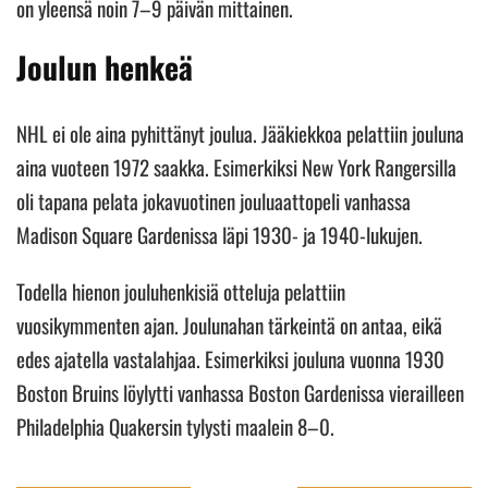
on yleensä noin 7–9 päivän mittainen.
Joulun henkeä
NHL ei ole aina pyhittänyt joulua. Jääkiekkoa pelattiin jouluna
aina vuoteen 1972 saakka. Esimerkiksi New York Rangersilla
oli tapana pelata jokavuotinen jouluaattopeli vanhassa
Madison Square Gardenissa läpi 1930- ja 1940-lukujen.
Todella hienon jouluhenkisiä otteluja pelattiin
vuosikymmenten ajan. Joulunahan tärkeintä on antaa, eikä
edes ajatella vastalahjaa. Esimerkiksi jouluna vuonna 1930
Boston Bruins löylytti vanhassa Boston Gardenissa vierailleen
Philadelphia Quakersin tylysti maalein 8–0.