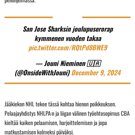
San Jose Sharksin joulupuserorap
kymmenen vuoden takaa
pic.twitter.com/RQtPd8BWE9
— Jouni Nieminen 🇺🇦
(@OnsideWithJouni)
December 9, 2024
Jääkiekon NHL tekee tässä kohtaa hienon poikkeuksen.
Pelaajayhdistys NHLPA:n ja liigan välinen työehtosopimus CBA
kieltää kaiken pelaamisen, harjoittelemisen ja jopa
matkustamisen kolmeksi päiväksi.