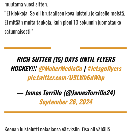
muutama vuosi sitten.
“Ei kiekkoja. Se oli brutaalisen kova luistelu jokaiselle meistä.
Ei mitään muita taukoja, kuin pieni 10 sekunnin juomatauko
satunnaisesti.”
RICH SUTTER (15) DAYS UNTIL FLYERS
HOCKEY!!!
@MaherMediaCo
|
#letsgoflyers
pic.twitter.com/U9LWh6dWbp
— James Torrillo (@JamesTorrillo24)
September 26, 2024
Keenan luistelutti pelaajansa väsyksiin. Osa oli vähällä