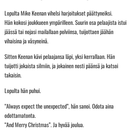
Lopulta Mike Keenan vihelsi harjoitukset päättyneiksi.
Hän kokosi joukkueen ympärilleen. Suurin osa pelaajista istui
jäässä tai nojasi mailallaan polviinsa, tuijottaen jäähän
vihaisina ja väsyneinä.
Sitten Keenan kävi pelaajansa läpi, yksi kerrallaan. Hän
tuijotti jokaista silmiin, ja jokainen nosti päänsä ja katsoi
takaisin.
Lopulta hän puhui.
“Always expect the unexpected”, hän sanoi. Odota aina
odottamatonta.
“And Merry Christmas”. Ja hyvää joulua.