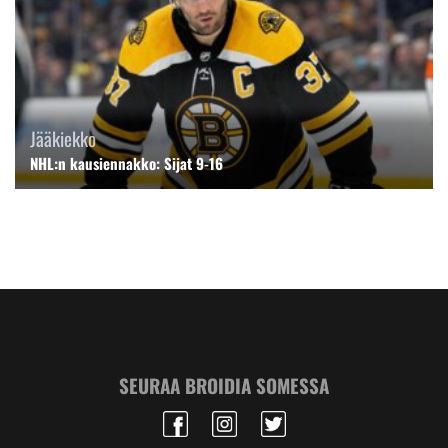
Jääkiekko
NHL:n kausiennakko: Sijat 9-16
SEURAA BROIDIA SOMESSA