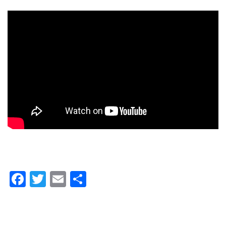
Facebook
Twitter
Email
Share