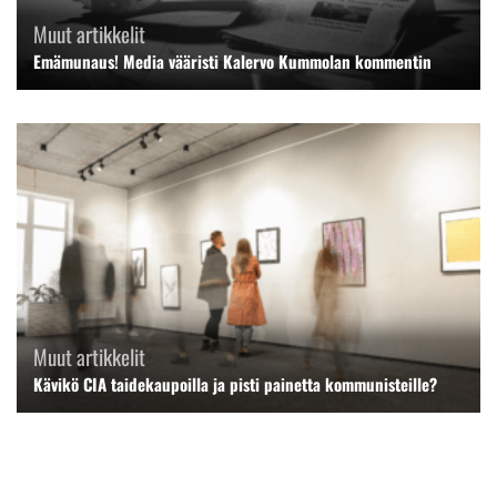
Muut artikkelit
Emämunaus! Media vääristi Kalervo Kummolan kommentin
Muut artikkelit
Kävikö CIA taidekaupoilla ja pisti painetta kommunisteille?