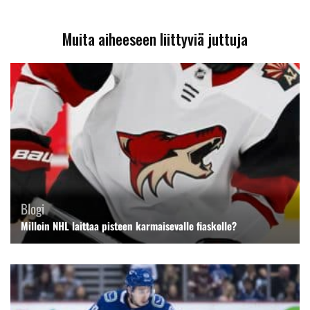
Muita aiheeseen liittyviä juttuja
Blogi
Milloin NHL laittaa pisteen karmaisevalle fiaskolle?