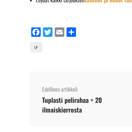
Facebook
Twitter
Email
Share
LP
Artikkelien
selaus
Edellinen artikkeli
Tuplasti pelirahaa + 20
ilmaiskierrosta