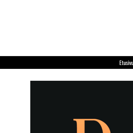
Etusiv