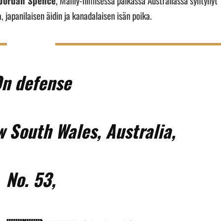
Jordan Spence
, Manly-nimisessä paikassa Australiassa syntynyt
a, japanilaisen äidin ja kanadalaisen isän poika.
n defense
 South Wales, Australia,
No. 53,