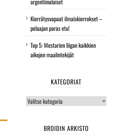
argentiinalaiset
Kierrätysvapaat ilmaiskierrokset –
pelaajan paras etu!
Top 5: Mestarien liigan kaikkien
aikojen maalintekijät
KATEGORIAT
Kategoriat
BROIDIN ARKISTO