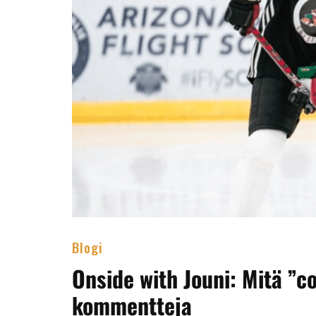
Blogi
Onside with Jouni: Mitä ”c
kommentteja