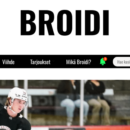
1
Search
Viihde
Tarjoukset
Mikä Broidi?
for: