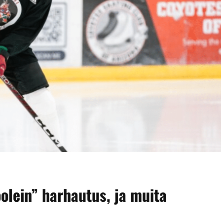
oolein” harhautus, ja muita