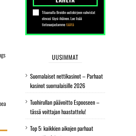
Tilaamalla Broidin uutiskirjeen vahvistat
olevasi täysi-ikäinen. Lue lisää
tietosuojastamme
täältä
ngs
UUSIMMAT
Suomalaiset nettikasinot – Parhaat
kasinot suomalaisille 2026
Tuohirullan päävoitto Espooseen –
pea
tässä voittajan haastattelu!
Top 5: kaikkien aikojen parhaat