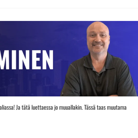
raliassa! Ja tätä luettaessa jo muuallakin. Tässä taas muutama