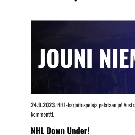
24.9.2023
. NHL-harjoituspelejä pelataan jo! Aust
kommentti.
NHL Down Under!